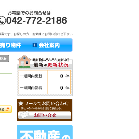
豊富です。お探しの方、お気軽にお問い合わせ下さい
0
件
一週間内更新
0
件
一週間内新着