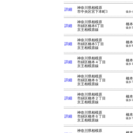
神奈川県相模原
詳細
市中央区宮下本町3
徒歩-
神奈川県相模原
橋本
詳細
市緑区橋本6丁目
徒歩 
京王相模原線
神奈川県相模原
橋本
詳細
市緑区橋本5丁目
徒歩 
京王相模原線
神奈川県相模原
橋本
詳細
市緑区橋本４丁目
徒歩 
京王相模原線
神奈川県相模原
橋本
詳細
市緑区橋本６丁目
徒歩 
京王相模原線
神奈川県相模原
橋本
詳細
市緑区橋本２丁目
徒歩 
京王相模原線
神奈川県相模原
橋本
詳細
市緑区橋本６丁目
徒歩 
京王相模原線
神奈川県相模原
橋本