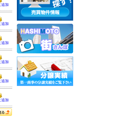
に追加
に追加
に追加
に追加
に追加
に追加